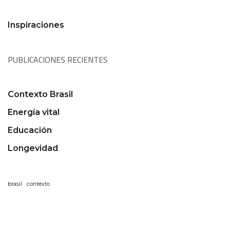
Inspiraciones
PUBLICACIONES RECIENTES
Contexto Brasil
Energía vital
Educación
Longevidad
brasil
contexto