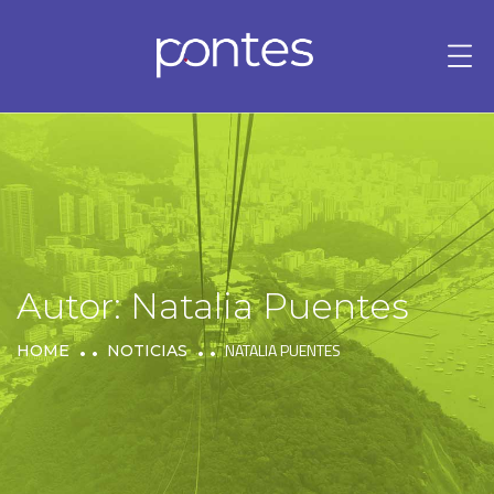
Autor:
Natalia Puentes
NATALIA PUENTES
HOME
NOTICIAS