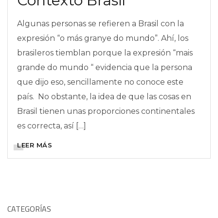
Contexto Brasil
Algunas personas se refieren a Brasil con la
expresión “o más granye do mundo”. Ahí, los
brasileros tiemblan porque la expresión “mais
grande do mundo “ evidencia que la persona
que dijo eso, sencillamente no conoce este
país. No obstante, la idea de que las cosas en
Brasil tienen unas proporciones continentales
es correcta, así […]
LEER MÁS
CATEGORÍAS