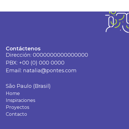
Contáctenos
Dirección: 0000000000000000
PBX: +00 (0) 000 0000
Email: natalia@pontes.com
São Paulo (Brasil)
Home
Inspiraciones
Proyectos
Contacto