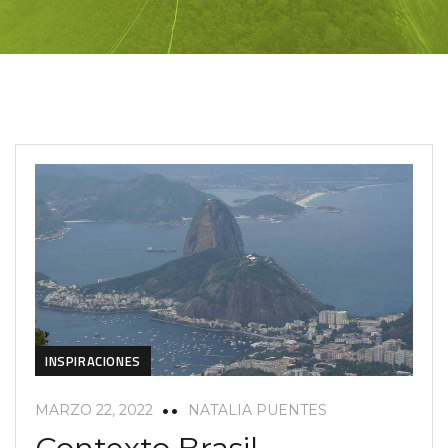
INSPIRACIONES
MARZO 22, 2022
NATALIA PUENTES